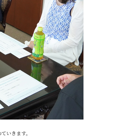
めていきます。