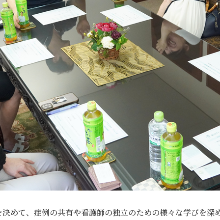
を決めて、症例の共有や看護師の独立のための様々な学びを深