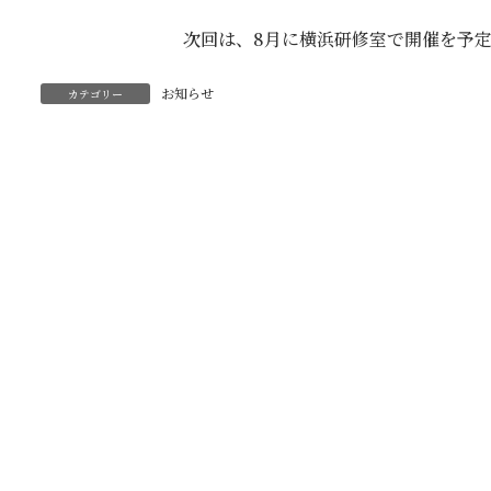
次回は、8月に横浜研修室で開催を予
お知らせ
カテゴリー