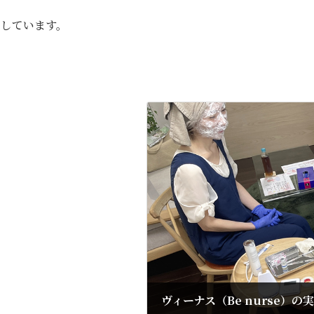
定しています。
ヴィーナス（Be nurse）