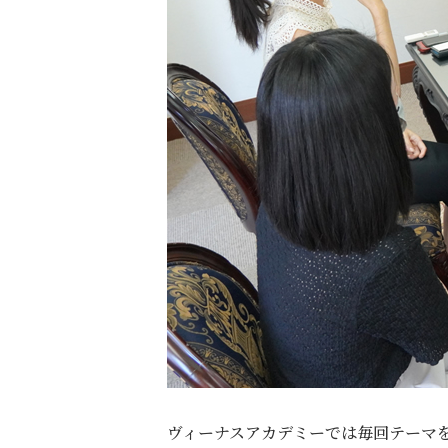
ヴィーナスアカデミーでは毎回テーマ