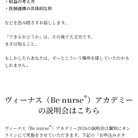
・収益の考え方
・医師連携の具体的な形
などを包み隠さずお話しします。
「できるかどうか」は、その後で大丈夫です。
まずは知ること。
もしかしたらあなたは、ずっとこういう場所を探していたのかも
しれません。
®
ヴィーナス（Be nurse
）アカデミー
の説明会はこちら
®
ヴィーナス（Be nurse
）アカデミー2026の説明会は個別にオン
ラインにて実施をさせていただきます。下記の「お申込みボタ