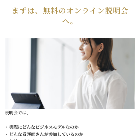
まずは、無料のオンライン説明会
へ。
説明会では、
・実際にどんなビジネスモデルなのか
・どんな看護師さんが参加しているのか