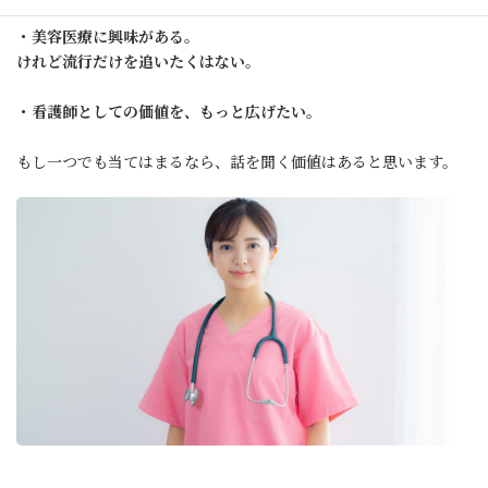
・美容医療に興味がある。
けれど流行だけを追いたくはない。
・看護師としての価値を、もっと広げたい。
もし一つでも当てはまるなら、話を聞く価値はあると思います。