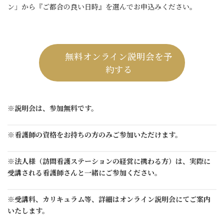
ン」から『ご都合の良い日時』を選んでお申込みください。
無料オンライン説明会を予
約する
※説明会は、参加無料です。
※看護師の資格をお持ちの方のみご参加いただけます。
※法人様（訪問看護ステーションの経営に携わる方）は、実際に
受講される看護師さんと一緒にご参加ください。
※受講料、カリキュラム等、詳細はオンライン説明会にてご案内
いたします。