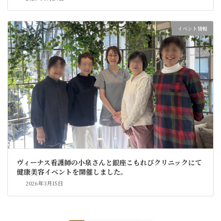
イベント情報
ヴィーナス看護師の小泉さんと銀座こもれびクリニックにて
健康美容イベントを開催しました。
2026年3月15日