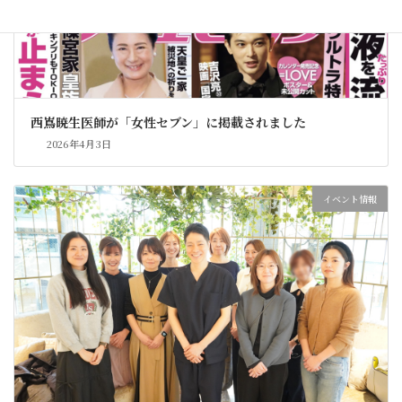
西嶌暁生医師が「女性セブン」に掲載されました
2026年4月3日
イベント情報