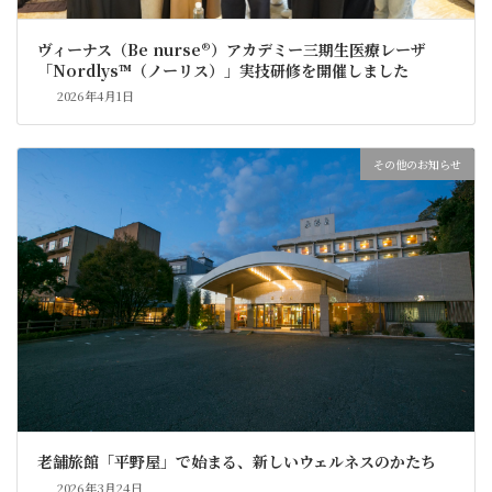
ヴィーナス（Be nurse®）アカデミー三期生医療レーザ
「Nordlys™（ノーリス）」実技研修を開催しました
2026年4月1日
その他のお知らせ
老舗旅館「平野屋」で始まる、新しいウェルネスのかたち
2026年3月24日