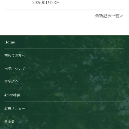
2026年1月23日
最新記事一覧≫
Home
初めての方へ
当院について
医師紹介
4つの特徴
診療メニュー
料金表