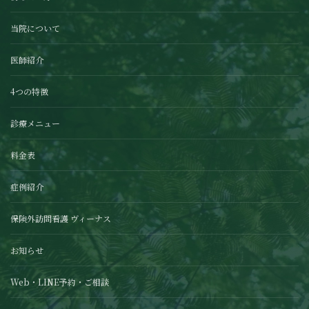
当院について
医師紹介
4つの特徴
診療メニュー
料金表
症例紹介
保険外訪問看護 ヴィーナス
お知らせ
Web・LINE予約・ご相談