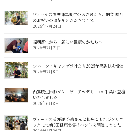
ヴィーナス看護師二期生の皆さまから、開業1周年
のお祝いのお花をいただきました
2026年7月24日
福利厚生から、新しい医療のかたちへ
2026年7月21日
シネロン・キャンデラ社より2025年感謝状を受賞
2026年7月8日
西嶌暁生医師がレーザーアカデミー in 千葉に登壇
いたしました
2026年6月8日
ヴィーナス看護師 小泉さんと銀座こもれびクリニ
ックにて第3回健康美容イベントを開催しました
2026年4月26日