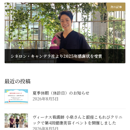
2026年4月26日
次の記事
シネロン・キャンデラ社より2025年感謝状を受賞
2026年7月8日
最近の投稿
夏季休暇（休診日）のお知らせ
2026年8月5日
ヴィーナス看護師 小泉さんと銀座こもれびクリニ
ックで第4回健康美容イベントを開催しました
2026年8月5日