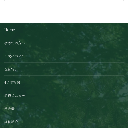
Home
初めての方へ
当院について
医師紹介
4つの特徴
診療メニュー
料金表
症例紹介