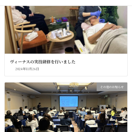
ヴィーナスの実技研修を行いました
2024年11月26日
その他のお知らせ