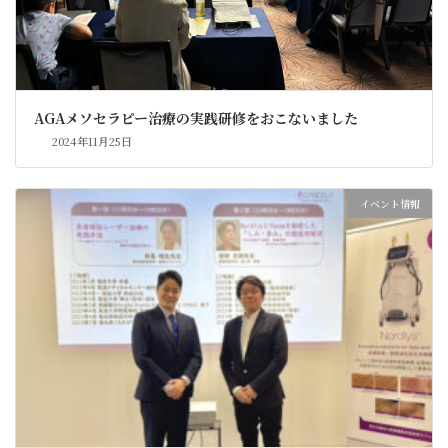
AGAメソセラピー治療の実践研修をおこないました
2024年11月25日
イベント情報