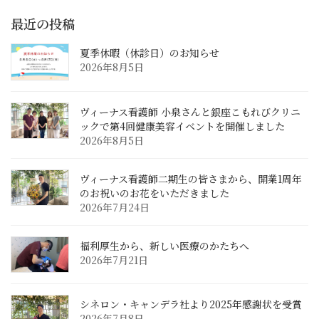
最近の投稿
夏季休暇（休診日）のお知らせ
2026年8月5日
ヴィーナス看護師 小泉さんと銀座こもれびクリニ
ックで第4回健康美容イベントを開催しました
2026年8月5日
ヴィーナス看護師二期生の皆さまから、開業1周年
のお祝いのお花をいただきました
2026年7月24日
福利厚生から、新しい医療のかたちへ
2026年7月21日
シネロン・キャンデラ社より2025年感謝状を受賞
2026年7月8日