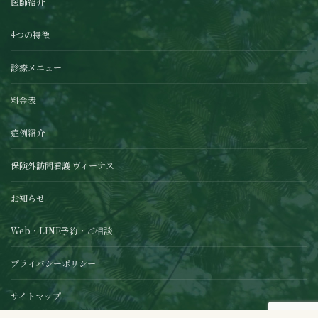
医師紹介
4つの特徴
診療メニュー
料金表
症例紹介
保険外訪問看護 ヴィーナス
お知らせ
Web・LINE予約・ご相談
プライバシーポリシー
サイトマップ