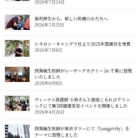
2026年7月24日
福利厚生から、新しい医療のかたちへ
2026年7月21日
シネロン・キャンデラ社より2025年感謝状を受賞
2026年7月8日
西嶌暁生医師がレーザーアカデミー in 千葉に登壇
いたしました
2026年6月8日
ヴィーナス看護師 小泉さんと銀座こもれびクリニ
ックにて第3回健康美容イベントを開催しました
2026年4月26日
西嶌暁生医師が東京タワーにて「Longevity」を
テーマに登壇しました