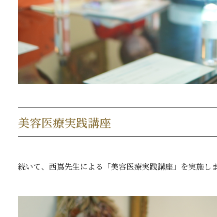
美容医療実践講座
続いて、西嶌先生による「美容医療実践講座」を実施し