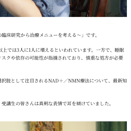
新の臨床研究から治療メニューを考える～」です。
以上では3人に1人に増えるといわれています。一方で、睡眠
リスクや依存の可能性が指摘されており、慎重な処方が必要
択肢として注目されるNAD＋／NMN療法について、最新知
、受講生の皆さんは真剣な表情で耳を傾けていました。