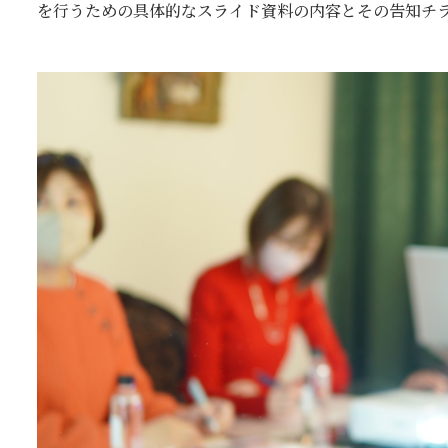
を行うための具体的なスライド資料の内容とその告知チ