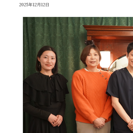
2025年12月12日