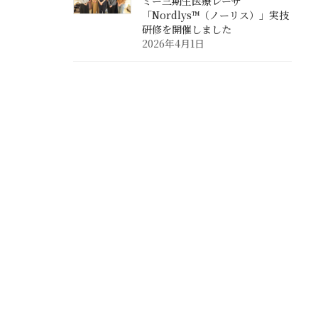
ミー三期生医療レーザ
「Nordlys™（ノーリス）」実技
研修を開催しました
2026年4月1日