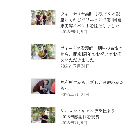
ヴィーナス看護師 小泉さんと銀
座こもれびクリニックで第4回健
康美容イベントを開催しました
2026年8月5日
ヴィーナス看護師二期生の皆さま
から、開業1周年のお祝いのお花
をいただきました
2026年7月24日
福利厚生から、新しい医療のかた
ちへ
2026年7月21日
シネロン・キャンデラ社より
2025年感謝状を受賞
2026年7月8日