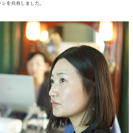
ラシを共有しました。