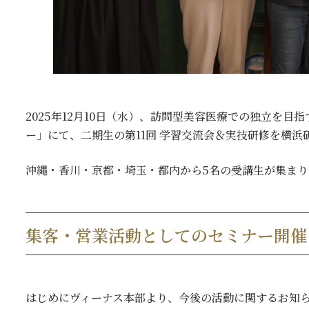
2025年12月10日（水）、訪問型美容医療での独立を目指
ー」にて、二期生の第11回 学習交流会＆実技研修を横浜
沖縄・香川・京都・埼玉・都内から5名の受講生が集ま
集客・営業活動としてのセミナー開催
はじめにヴィーナス本部より、今後の活動に関するお知