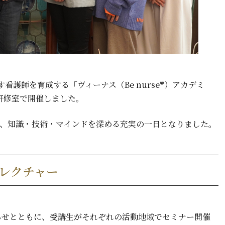
す看護師を育成する「ヴィーナス（Be nurse®）アカデミ
研修室で開催しました。
り、知識・技術・マインドを深める充実の一日となりました。
レクチャー
らせとともに、受講生がそれぞれの活動地域でセミナー開催