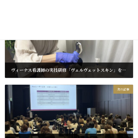
前の記事
ヴィーナス看護師の実技研修「ヴェルヴェットスキン」を行いました
2024年9月24日
次の記事