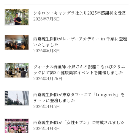
シネロン・キャンデラ社より2025年感謝状を受賞
2026年7月8日
西嶌暁生医師がレーザーアカデミー in 千葉に登壇
いたしました
2026年6月8日
ヴィーナス看護師 小泉さんと銀座こもれびクリニ
ックにて第3回健康美容イベントを開催しました
2026年4月26日
西嶌暁生医師が東京タワーにて「Longevity」を
テーマに登壇しました
2026年4月5日
西嶌暁生医師が「女性セブン」に掲載されました
2026年4月3日