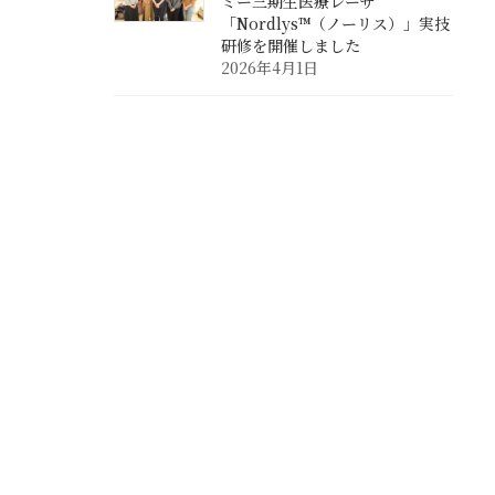
ミー三期生医療レーザ
「Nordlys™（ノーリス）」実技
研修を開催しました
2026年4月1日