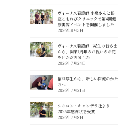
ヴィーナス看護師 小泉さんと銀
座こもれびクリニックで第4回健
康美容イベントを開催しました
2026年8月5日
ヴィーナス看護師二期生の皆さま
から、開業1周年のお祝いのお花
をいただきました
2026年7月24日
福利厚生から、新しい医療のかた
ちへ
2026年7月21日
シネロン・キャンデラ社より
2025年感謝状を受賞
2026年7月8日