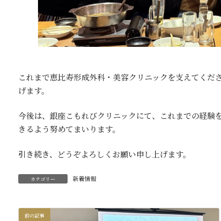
これまで恵比寿形成外科・美容クリニックを支えてくだ
げます。
今後は、銀座こもれびクリニックにて、これまでの経験
きるよう努めてまいります。
引き続き、どうぞよろしくお願い申し上げます。
新着情報
カテゴリー
前の記事