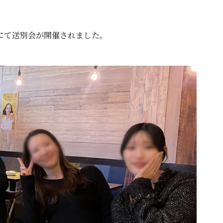
にて送別会が開催されました。