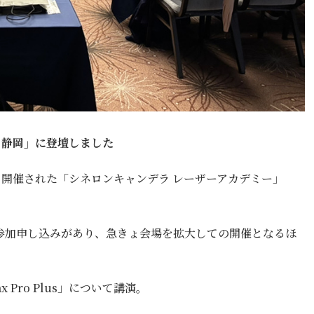
n 静岡」に登壇しました
にて開催された「シネロンキャンデラ レーザーアカデミー」
参加申し込みがあり、急きょ会場を拡大しての開催となるほ
Pro Plus」について講演。