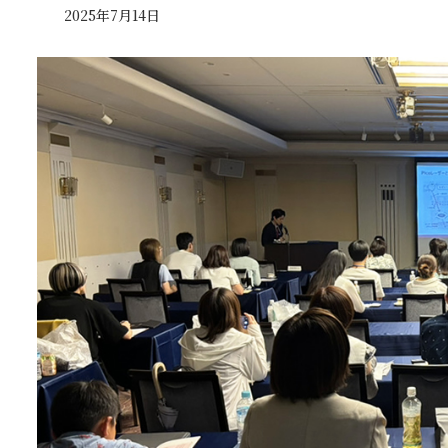
2025年7月14日