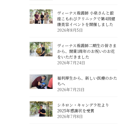
ヴィーナス看護師 小泉さんと銀
座こもれびクリニックで第4回健
康美容イベントを開催しました
2026年8月5日
ヴィーナス看護師二期生の皆さま
から、開業1周年のお祝いのお花
をいただきました
2026年7月24日
福利厚生から、新しい医療のかた
ちへ
2026年7月21日
シネロン・キャンデラ社より
2025年感謝状を受賞
2026年7月8日