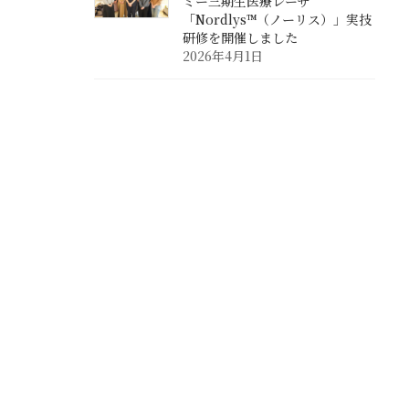
ミー三期生医療レーザ
「Nordlys™（ノーリス）」実技
研修を開催しました
2026年4月1日