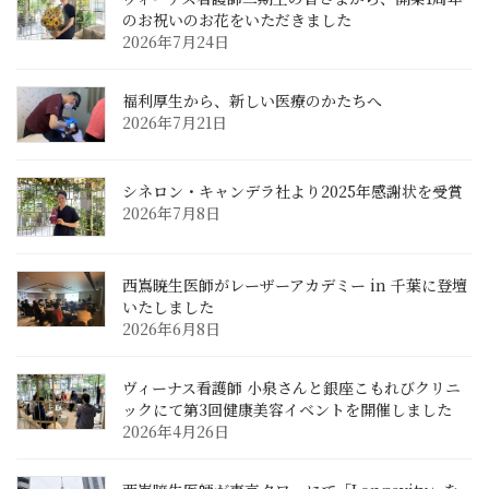
のお祝いのお花をいただきました
2026年7月24日
福利厚生から、新しい医療のかたちへ
2026年7月21日
シネロン・キャンデラ社より2025年感謝状を受賞
2026年7月8日
西嶌暁生医師がレーザーアカデミー in 千葉に登壇
いたしました
2026年6月8日
ヴィーナス看護師 小泉さんと銀座こもれびクリニ
ックにて第3回健康美容イベントを開催しました
2026年4月26日