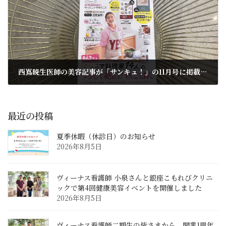
西嶌暁生医師の美容記事が「サンキュ！」の11月号に掲載されました
2025年9月29日
最近の投稿
夏季休暇（休診日）のお知らせ
2026年8月5日
ヴィーナス看護師 小泉さんと銀座こもれびクリニ
ックで第4回健康美容イベントを開催しました
2026年8月5日
ヴィーナス看護師二期生の皆さまから、開業1周年