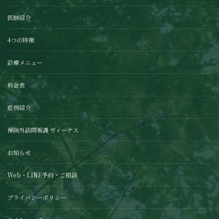
医師紹介
4つの特徴
診療メニュー
料金表
症例紹介
保険外訪問看護 ヴィーナス
お知らせ
Web・LINE予約・ご相談
プライバシーポリシー